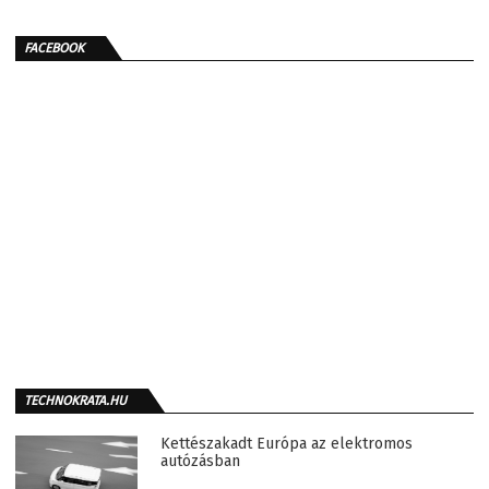
FACEBOOK
TECHNOKRATA.HU
Kettészakadt Európa az elektromos
autózásban