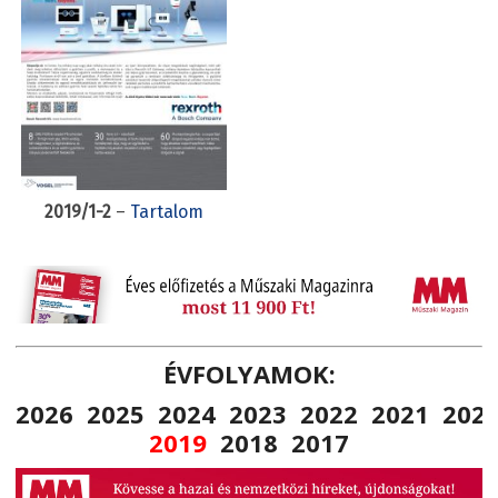
2019/1-2
–
Tartalom
ÉVFOLYAMOK:
2026
2025
2024
2023
2022
2021
202
2019
2018
2017