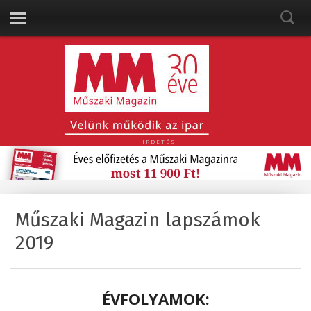
HIRDETÉS
Műszaki Magazin lapszámok
2019
ÉVFOLYAMOK: