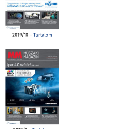
2019/10
–
Tartalom