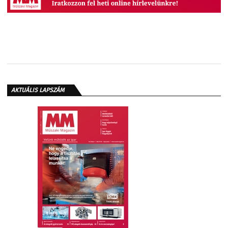
AKTUÁLIS LAPSZÁM