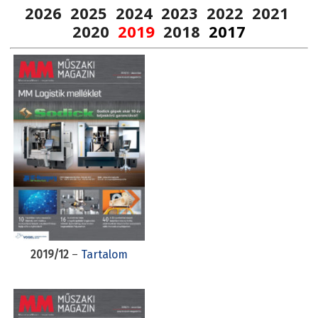
2026
2025
2024
2023
2022
2021
2020
2019
2018
2017
2019/12
–
Tartalom