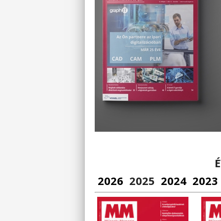
2026
2025
2024
2023