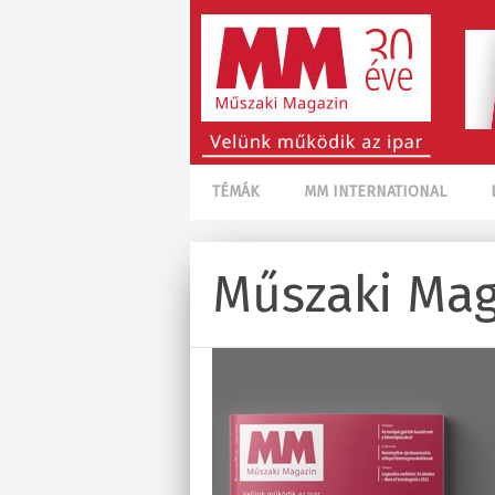
TÉMÁK
MM INTERNATIONAL
Műszaki Mag